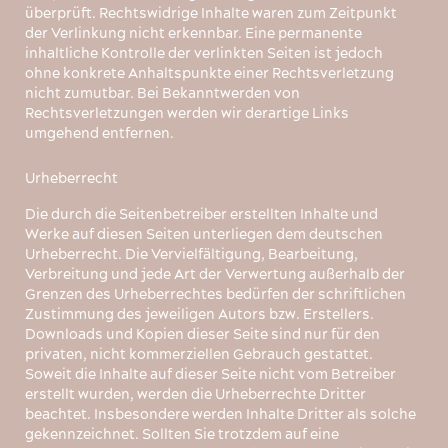
überprüft. Rechtswidrige Inhalte waren zum Zeitpunkt
der Verlinkung nicht erkennbar. Eine permanente
inhaltliche Kontrolle der verlinkten Seiten ist jedoch
ohne konkrete Anhaltspunkte einer Rechtsverletzung
nicht zumutbar. Bei Bekanntwerden von
Rechtsverletzungen werden wir derartige Links
umgehend entfernen.
Urheberrecht
Die durch die Seitenbetreiber erstellten Inhalte und
Werke auf diesen Seiten unterliegen dem deutschen
Urheberrecht. Die Vervielfältigung, Bearbeitung,
Verbreitung und jede Art der Verwertung außerhalb der
Grenzen des Urheberrechtes bedürfen der schriftlichen
Zustimmung des jeweiligen Autors bzw. Erstellers.
Downloads und Kopien dieser Seite sind nur für den
privaten, nicht kommerziellen Gebrauch gestattet.
Soweit die Inhalte auf dieser Seite nicht vom Betreiber
erstellt wurden, werden die Urheberrechte Dritter
beachtet. Insbesondere werden Inhalte Dritter als solche
gekennzeichnet. Sollten Sie trotzdem auf eine