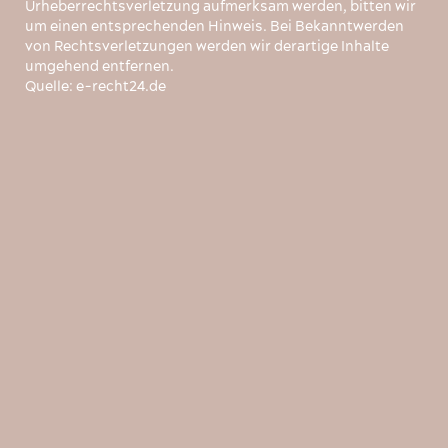
Urheberrechtsverletzung aufmerksam werden, bitten wir
um einen entsprechenden Hinweis. Bei Bekanntwerden
von Rechtsverletzungen werden wir derartige Inhalte
umgehend entfernen.
Quelle:
e-recht24.de