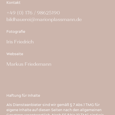
Kontakt
+49 (0) 176 / 98625190
bildhauerei@marionplassmann.de
Fotografie
Iris Friedrich
Webseite
Markus Friedemann
Haftung für Inhalte
Als Diensteanbieter sind wir gemäß § 7 Abs.1 TMG für
eigene Inhalte auf diesen Seiten nach den allgemeinen