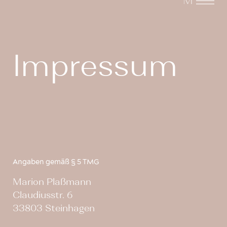
Impressum
Angaben gemäß § 5 TMG
Marion Plaßmann
Claudiusstr. 6
33803 Steinhagen