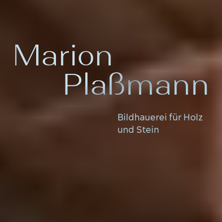
Marion
Plaßmann
Bildhauerei für Holz
und Stein