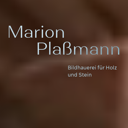
Marion
Plaßmann
Bildhauerei für Holz
und Stein